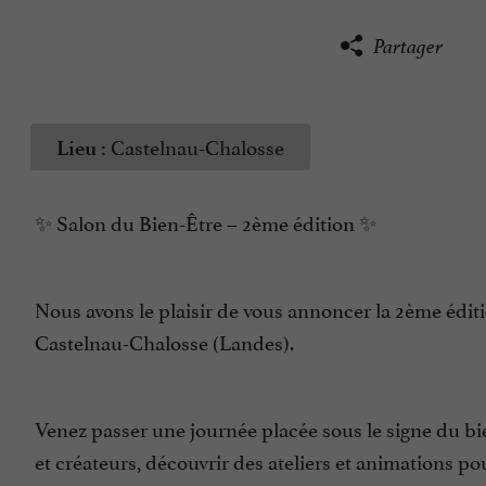
Partager
Castelnau-Chalosse
Lieu :
✨ Salon du Bien-Être – 2ème édition ✨
Nous avons le plaisir de vous annoncer la 2ème éditi
Castelnau-Chalosse (Landes).
Venez passer une journée placée sous le signe du bi
et créateurs, découvrir des ateliers et animations pou