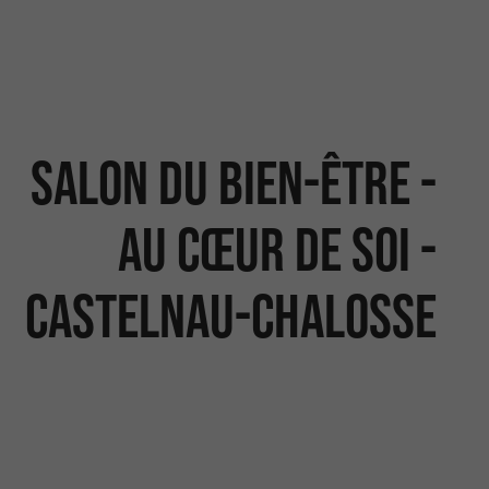
Salon du bien-être -
Au cœur de soi -
Castelnau-Chalosse