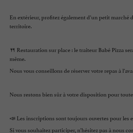
En extérieur, profitez également d’un petit marché 
territoire.
🍴 Restauration sur place : le traiteur Babé Pizza s
même.
Nous vous conseillons de réserver votre repas à l’av
Nous restons bien sûr à votre disposition pour tout
📣 Les inscriptions sont toujours ouvertes pour les
Si vous souhaitez participer, n’hésitez pas à nous co