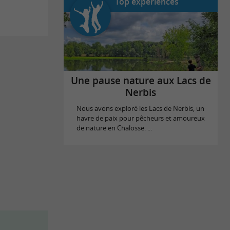
Top expériences
Une pause nature aux Lacs de
Nerbis
Nous avons exploré les Lacs de Nerbis, un
havre de paix pour pêcheurs et amoureux
de nature en Chalosse. ...