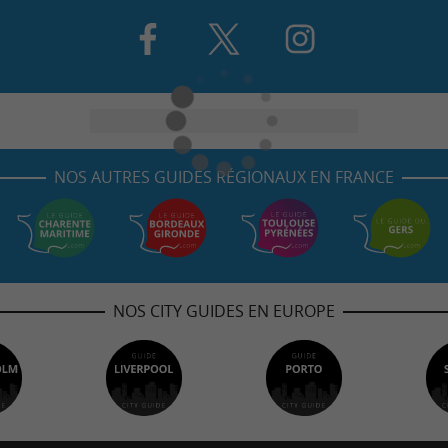
NOS AUTRES GUIDES RÉGIONAUX EN FRANCE
NOS CITY GUIDES EN EUROPE