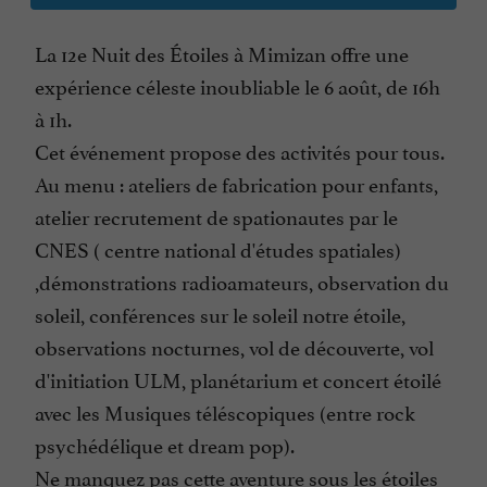
La 12e Nuit des Étoiles à Mimizan offre une
expérience céleste inoubliable le 6 août, de 16h
à 1h.
Cet événement propose des activités pour tous.
Au menu : ateliers de fabrication pour enfants,
atelier recrutement de spationautes par le
CNES ( centre national d'études spatiales)
,démonstrations radioamateurs, observation du
soleil, conférences sur le soleil notre étoile,
observations nocturnes, vol de découverte, vol
d'initiation ULM, planétarium et concert étoilé
avec les Musiques téléscopiques (entre rock
psychédélique et dream pop).
Ne manquez pas cette aventure sous les étoiles