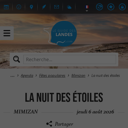
Agenda
Fêtes populaires
Mimizan
La nuit des étoiles
La nuit des étoiles
MIMIZAN
jeudi 6 août 2026
Partager