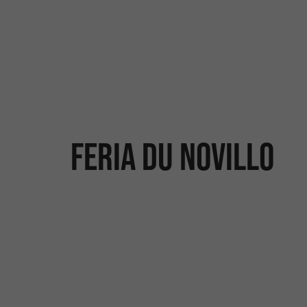
Feria du Novillo