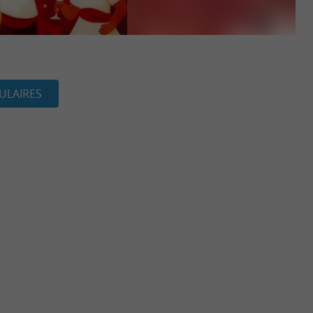
ULAIRES