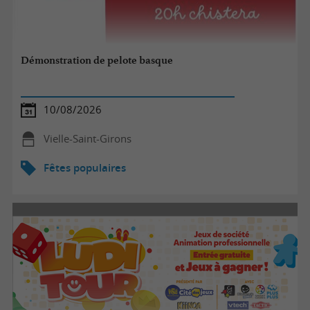
Démonstration de pelote basque
10/08/2026
Vielle-Saint-Girons
Fêtes populaires