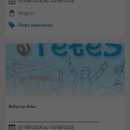
07/08/2026 au 10/08/2026
Mugron
Fêtes populaires
Bélus en fêtes
07/08/2026 au 10/08/2026