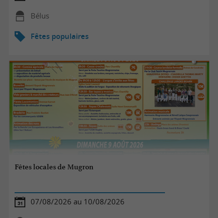
Bélus
Fêtes populaires
Fêtes locales de Mugron
07/08/2026 au 10/08/2026