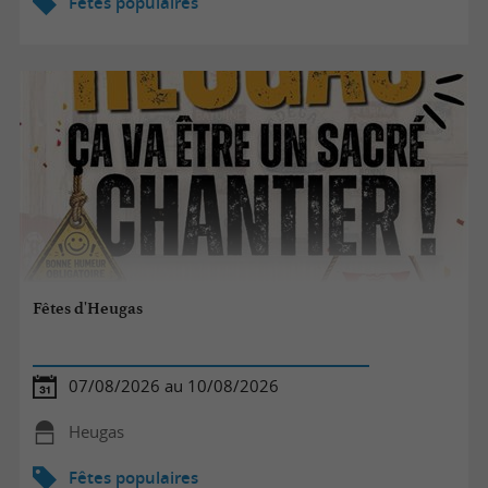
Fêtes populaires
Fêtes d'Heugas
07/08/2026 au 10/08/2026
Heugas
Fêtes populaires