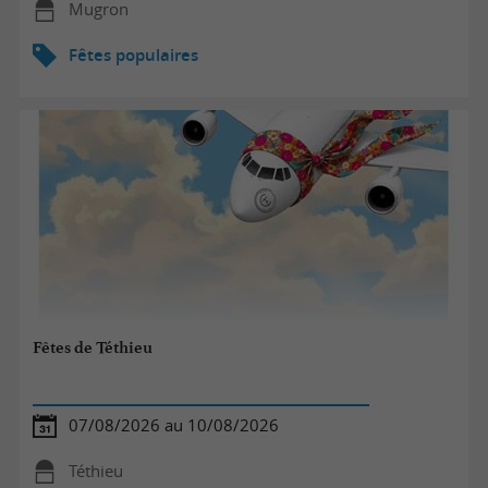
Mugron
Fêtes populaires
Fêtes de Téthieu
07/08/2026 au 10/08/2026
Téthieu