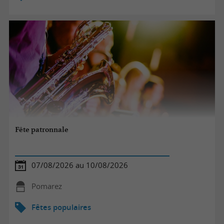
Fête patronnale
07/08/2026 au 10/08/2026
Pomarez
Fêtes populaires