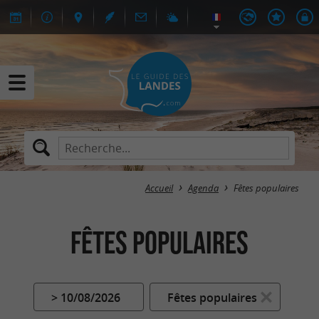
Accueil
Agenda
Fêtes populaires
Fêtes populaires
> 10/08/2026
Fêtes populaires