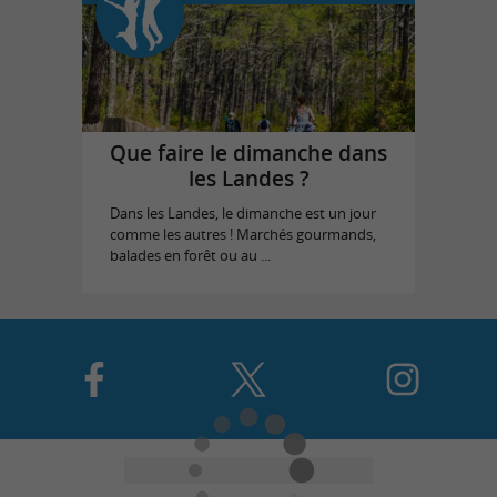
Que faire le dimanche dans
les Landes ?
Dans les Landes, le dimanche est un jour
comme les autres ! Marchés gourmands,
balades en forêt ou au ...