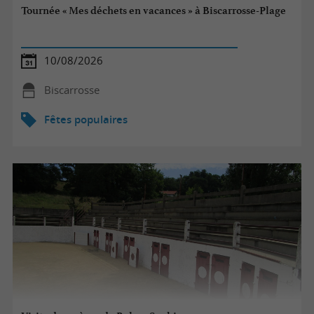
Tournée « Mes déchets en vacances » à Biscarrosse-Plage
10/08/2026
Biscarrosse
Fêtes populaires