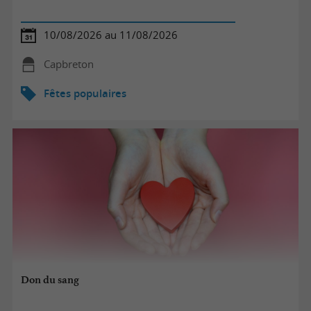
10/08/2026 au 11/08/2026
Capbreton
Fêtes populaires
Don du sang