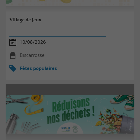
Village de jeux
10/08/2026
Biscarrosse
Fêtes populaires