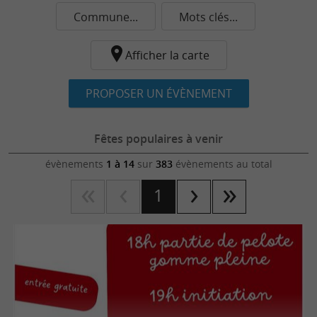
Commune...
Mots clés...
Afficher la carte
PROPOSER UN ÉVÈNEMENT
Fêtes populaires à venir
évènements
1 à 14
sur
383
évènements au total
1