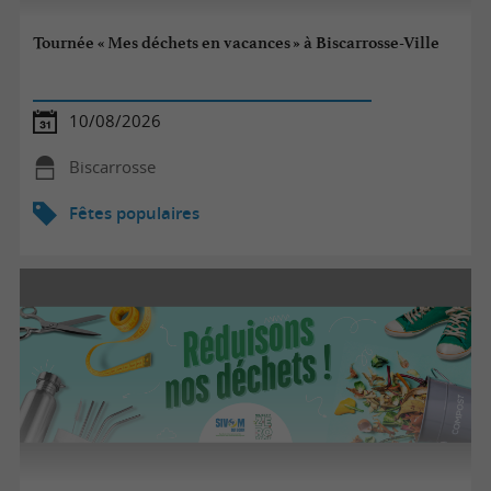
Tournée « Mes déchets en vacances » à Biscarrosse-Ville
10/08/2026
Biscarrosse
Fêtes populaires