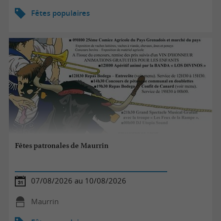
Fêtes populaires
Fêtes patronales de Maurrin
07/08/2026 au 10/08/2026
Maurrin