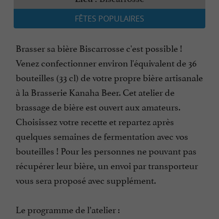
FÊTES POPULAIRES
Brasser sa bière Biscarrosse c'est possible !
Venez confectionner environ l'équivalent de 36
bouteilles (33 cl) de votre propre bière artisanale
à la Brasserie Kanaha Beer. Cet atelier de
brassage de bière est ouvert aux amateurs.
Choisissez votre recette et repartez après
quelques semaines de fermentation avec vos
bouteilles ! Pour les personnes ne pouvant pas
récupérer leur bière, un envoi par transporteur
vous sera proposé avec supplément.
Le programme de l’atelier :