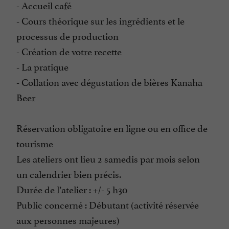
- Accueil café
- Cours théorique sur les ingrédients et le
processus de production
- Création de votre recette
- La pratique
- Collation avec dégustation de bières Kanaha
Beer
Réservation obligatoire en ligne ou en office de
tourisme
Les ateliers ont lieu 2 samedis par mois selon
un calendrier bien précis.
Durée de l’atelier : +/- 5 h30
Public concerné : Débutant (activité réservée
aux personnes majeures)