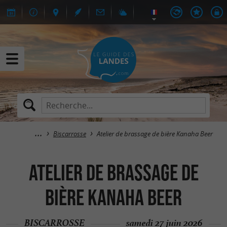
Biscarrosse
Atelier de brassage de bière Kanaha Beer
Atelier de brassage de
bière Kanaha Beer
BISCARROSSE
samedi 27 juin 2026