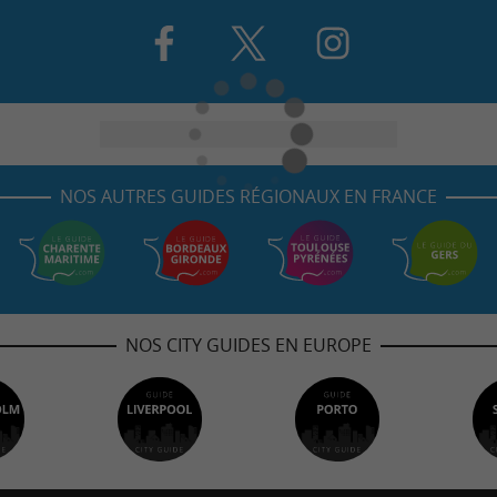
NOS AUTRES GUIDES RÉGIONAUX EN FRANCE
NOS CITY GUIDES EN EUROPE