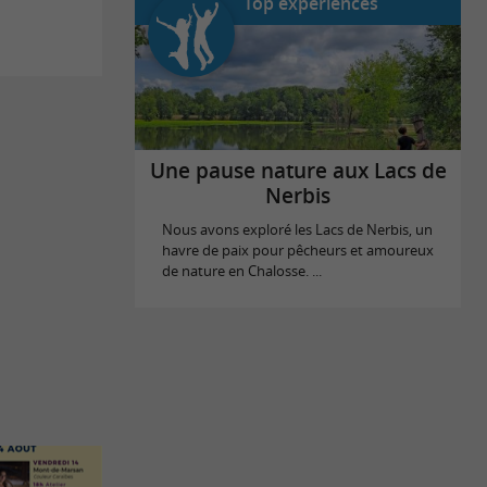
Top expériences
Une pause nature aux Lacs de
Nerbis
Nous avons exploré les Lacs de Nerbis, un
havre de paix pour pêcheurs et amoureux
de nature en Chalosse. ...