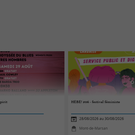
pirit
HÉBÉ! #06 - festival féministe
28/08/2026 au 30/08/2026
Mont-de-Marsan