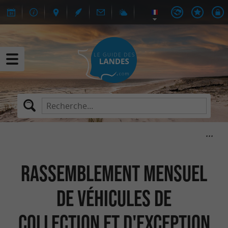
Rassemblement mensuel
de véhicules de
collection et d'exception