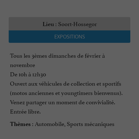
Soort-Hossegor
Lieu :
EXPOSITIONS
Tous les 3èmes dimanches de février à
novembre
De 10h à 12h30
Ouvert aux véhicules de collection et sportifs
(motos anciennes et youngtimers bienvenus).
Venez partager un moment de convivialité.
Entrée libre.
Automobile, Sports mécaniques
Thèmes :