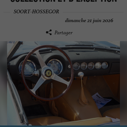
SOORT-HOSSEGOR
dimanche 21 juin 2026
Partager