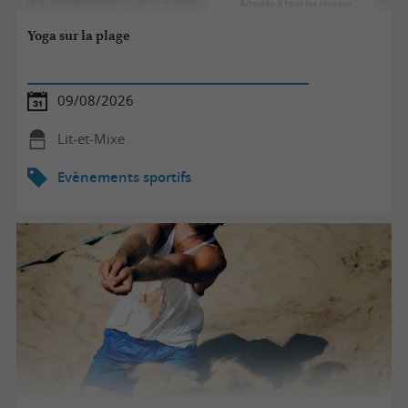
Yoga sur la plage
09/08/2026
Lit-et-Mixe
Evènements sportifs