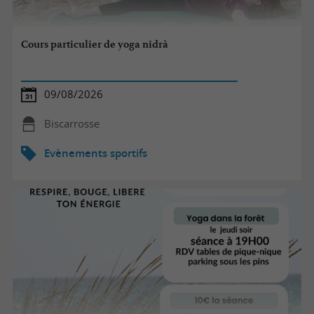
Cours particulier de yoga nidrà
09/08/2026
Biscarrosse
Evènements sportifs