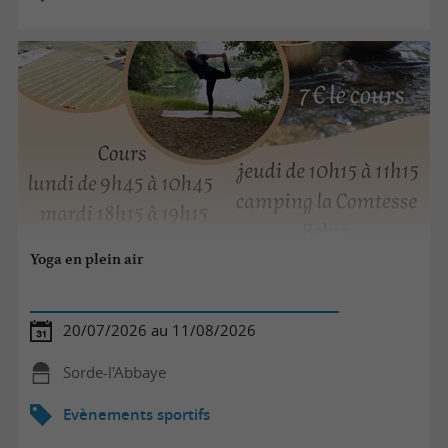
Yoga en plein air
20/07/2026 au 11/08/2026
Sorde-l'Abbaye
Evènements sportifs