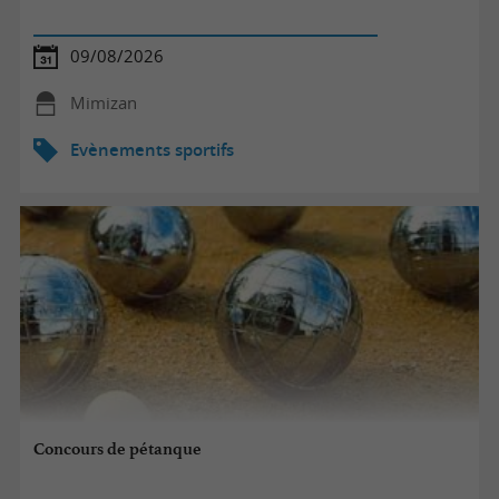
09/08/2026
Mimizan
Evènements sportifs
Concours de pétanque