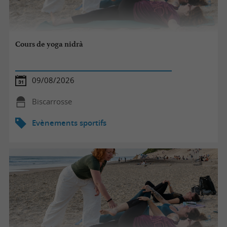
Cours de yoga nidrà
09/08/2026
Biscarrosse
Evènements sportifs