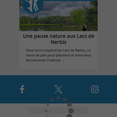
Une pause nature aux Lacs de
Nerbis
Nous avons exploré les Lacs de Nerbis, un
havre de paix pour pêcheurs et amoureux
de nature en Chalosse. ...