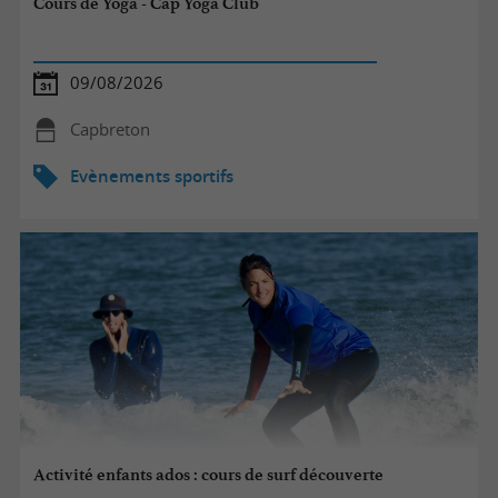
Cours de Yoga - Cap Yoga Club
09/08/2026
Capbreton
Evènements sportifs
Activité enfants ados : cours de surf découverte