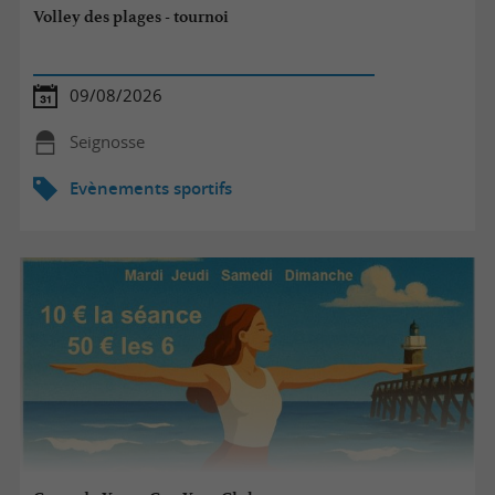
Volley des plages - tournoi
09/08/2026
Seignosse
Evènements sportifs