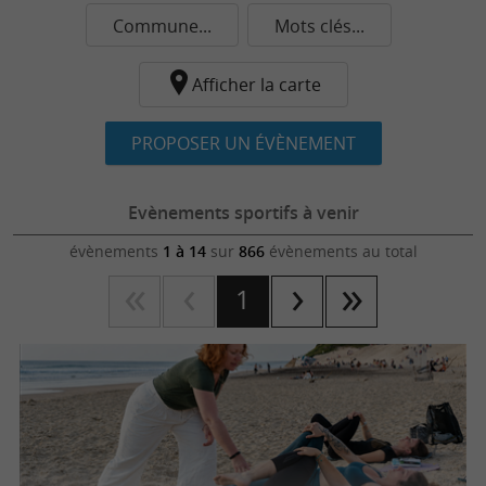
Commune...
Mots clés...
Afficher la carte
PROPOSER UN ÉVÈNEMENT
Evènements sportifs à venir
évènements
1 à 14
sur
866
évènements au total
1