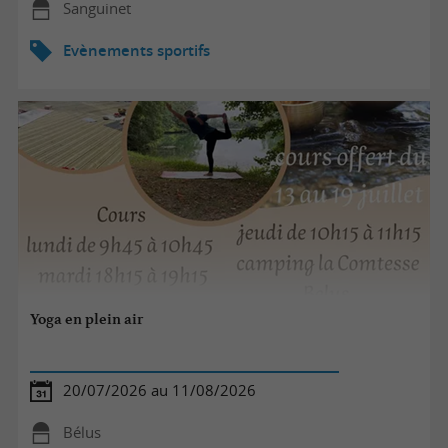
Sanguinet
Evènements sportifs
Yoga en plein air
20/07/2026 au 11/08/2026
Bélus