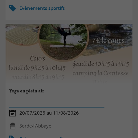
Evènements sportifs
Yoga en plein air
20/07/2026 au 11/08/2026
Sorde-l'Abbaye