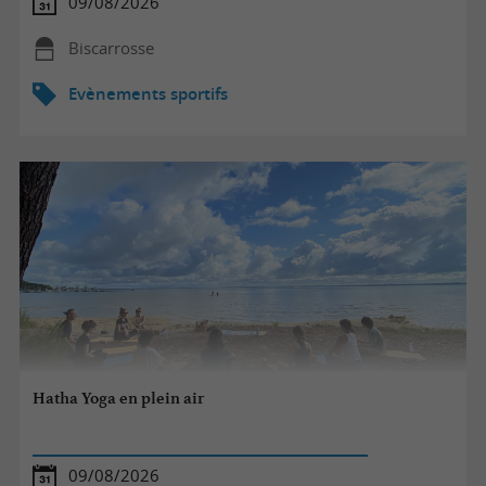
09/08/2026
Biscarrosse
Evènements sportifs
Hatha Yoga en plein air
09/08/2026