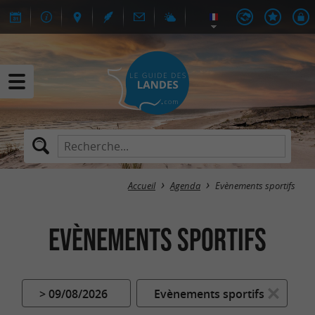
Accueil
Agenda
Evènements sportifs
Evènements sportifs
> 09/08/2026
Evènements sportifs