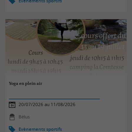
Evènements sportifs
Yoga en plein air
20/07/2026 au 11/08/2026
Bélus
Evènements sportifs