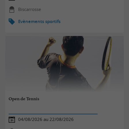
Biscarrosse
Evènements sportifs
Open de Tennis
04/08/2026 au 22/08/2026