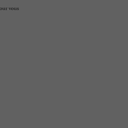
pour vous