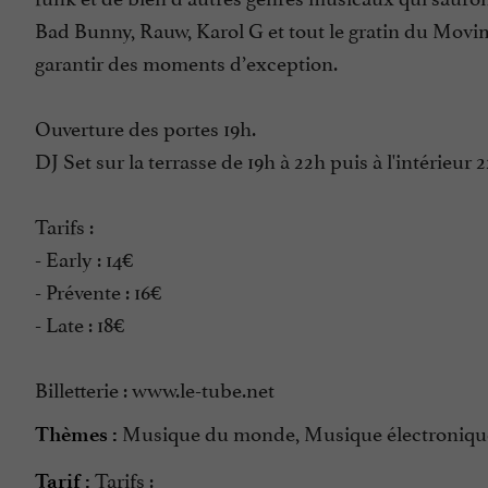
Bad Bunny, Rauw, Karol G et tout le gratin du Movi
garantir des moments d’exception.
Ouverture des portes 19h.
DJ Set sur la terrasse de 19h à 22h puis à l'intérieur 
Tarifs :
- Early : 14€
- Prévente : 16€
- Late : 18€
Billetterie : www.le-tube.net
Musique du monde, Musique électroniqu
Thèmes :
Tarifs :
Tarif :