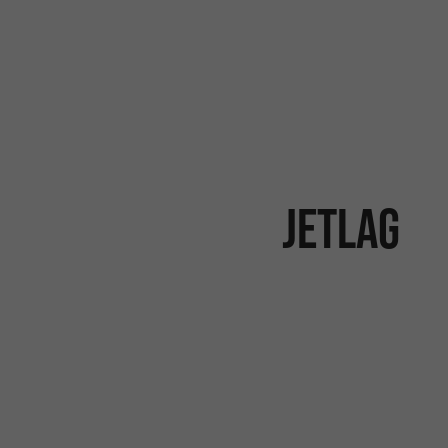
Jetlag