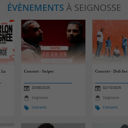
ÉVÈNEMENTS
À SEIGNOSSE
 La
Concert - Sniper
Concert - Dub Inc
20/08/2026
02/10/2026
Seignosse
Seignosse
Concerts
Concerts