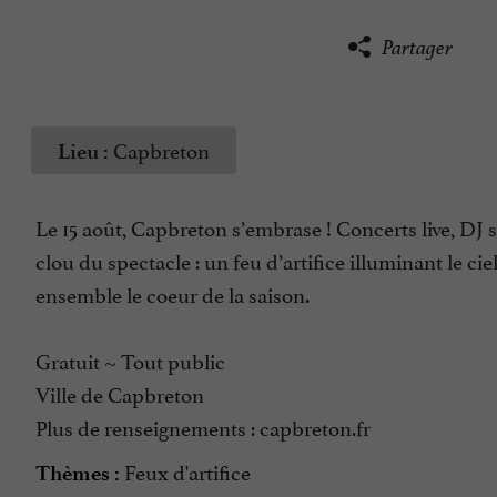
Partager
Capbreton
Lieu :
Le 15 août, Capbreton s’embrase ! Concerts live, DJ 
clou du spectacle : un feu d’artifice illuminant le ci
ensemble le coeur de la saison.
Gratuit ~ Tout public
Ville de Capbreton
Plus de renseignements : capbreton.fr
Feux d'artifice
Thèmes :