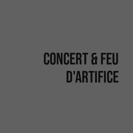
Concert & feu
d'artifice