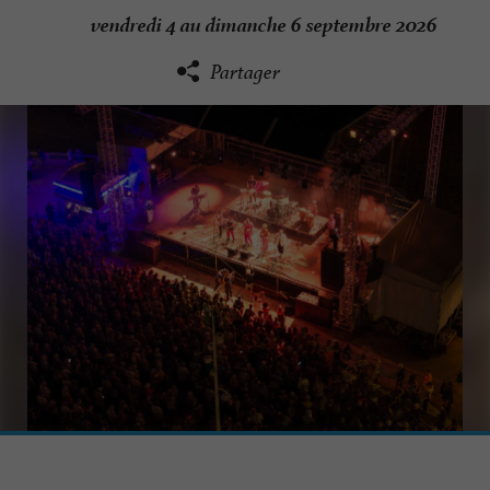
vendredi 4 au dimanche 6 septembre 2026
Partager