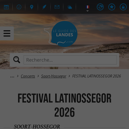
Concerts
Soort-Hossegor
FESTIVAL LATINOSSEGOR 2026
FESTIVAL LATINOSSEGOR
2026
SOORT-HOSSEGOR