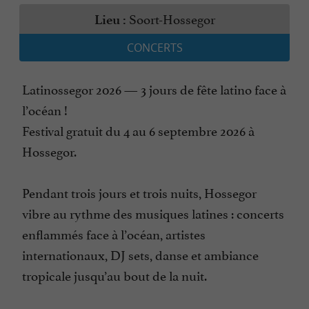
Soort-Hossegor
Lieu :
CONCERTS
Latinossegor 2026 — 3 jours de fête latino face à
l’océan !
Festival gratuit du 4 au 6 septembre 2026 à
Hossegor.
Pendant trois jours et trois nuits, Hossegor
vibre au rythme des musiques latines : concerts
enflammés face à l’océan, artistes
internationaux, DJ sets, danse et ambiance
tropicale jusqu’au bout de la nuit.