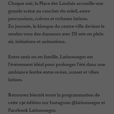
Chaque soir, la Place des Landais accueille une
grande scène au coucher du soleil, entre
percussions, cuivres et rythmes latinos.
En journée, le kiosque du centre-ville devient le
rendez-vous des danseurs avec DJ sets en plein
air, initiations et animations.
Entre amis ou en famille, Latinossegor est
l’événement idéal pour prolonger l’été dans une
ambiance festive entre océan, sunset et vibes
latines.
Retrouvez bientôt toute la programmation de
cette 23e édition sur Instagram @latinossegor et
Facebook Latinossegor.