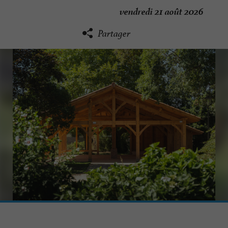
vendredi 21 août 2026
Partager