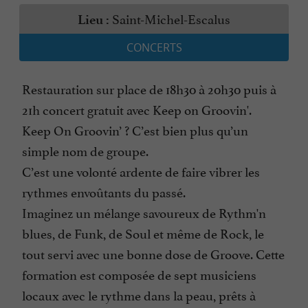
Saint-Michel-Escalus
Lieu :
CONCERTS
Restauration sur place de 18h30 à 20h30 puis à
21h concert gratuit avec Keep on Groovin'.
Keep On Groovin’ ? C’est bien plus qu’un
simple nom de groupe.
C’est une volonté ardente de faire vibrer les
rythmes envoûtants du passé.
Imaginez un mélange savoureux de Rythm'n
blues, de Funk, de Soul et même de Rock, le
tout servi avec une bonne dose de Groove. Cette
formation est composée de sept musiciens
locaux avec le rythme dans la peau, prêts à