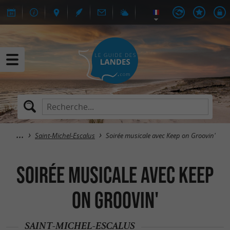
Saint-Michel-Escalus
Soirée musicale avec Keep on Groovin'
Soirée musicale avec Keep
on Groovin'
SAINT-MICHEL-ESCALUS