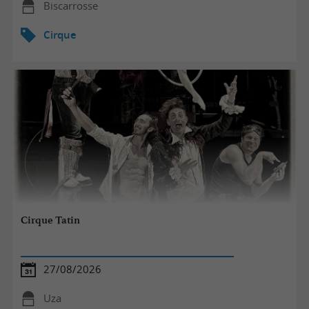
Biscarrosse
Cirque
Cirque Tatin
27/08/2026
Uza