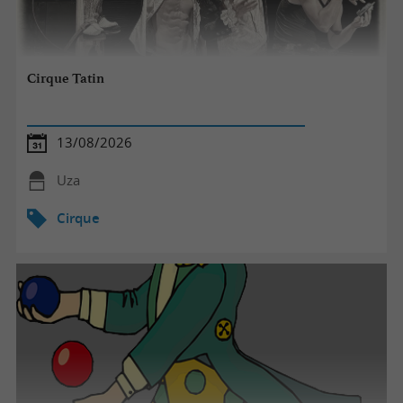
Cirque Tatin
13/08/2026
Uza
Cirque