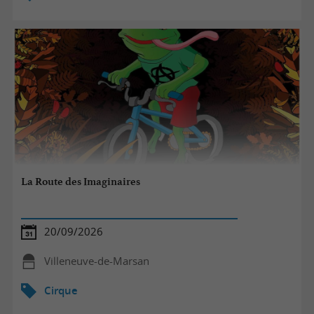
La Route des Imaginaires
20/09/2026
Villeneuve-de-Marsan
Cirque