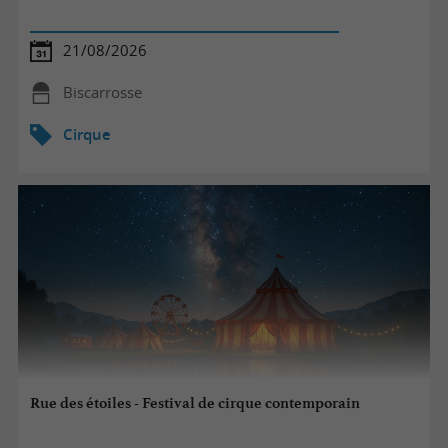
21/08/2026
Biscarrosse
Cirque
Rue des étoiles - Festival de cirque contemporain