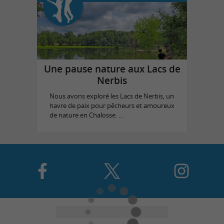
Une pause nature aux Lacs de
Nerbis
Nous avons exploré les Lacs de Nerbis, un
havre de paix pour pêcheurs et amoureux
de nature en Chalosse. ...