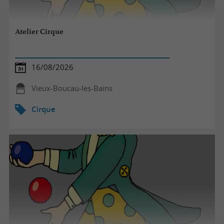
Atelier Cirque
16/08/2026
Vieux-Boucau-les-Bains
Cirque