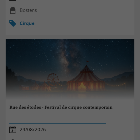
Bostens
Cirque
Rue des étoiles - Festival de cirque contemporain
24/08/2026