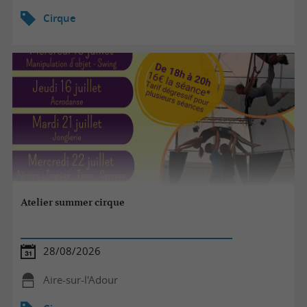
Cirque
Atelier summer cirque
28/08/2026
Aire-sur-l'Adour