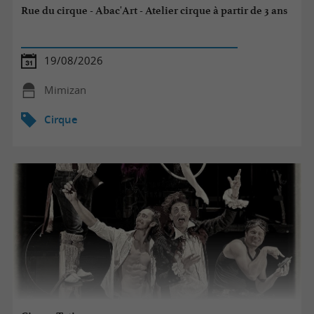
Rue du cirque - Abac'Art - Atelier cirque à partir de 3 ans
19/08/2026
Mimizan
Cirque