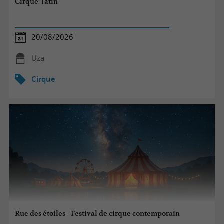
Cirque Tatin
20/08/2026
Uza
Cirque
Rue des étoiles - Festival de cirque contemporain