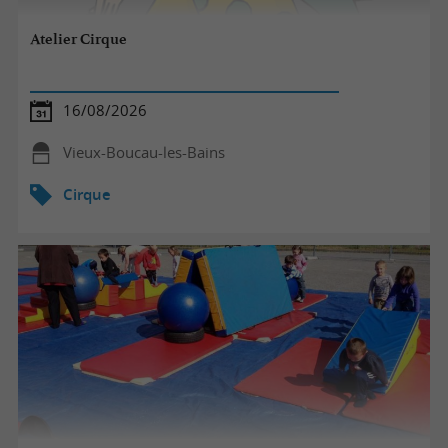
Atelier Cirque
16/08/2026
Vieux-Boucau-les-Bains
Cirque