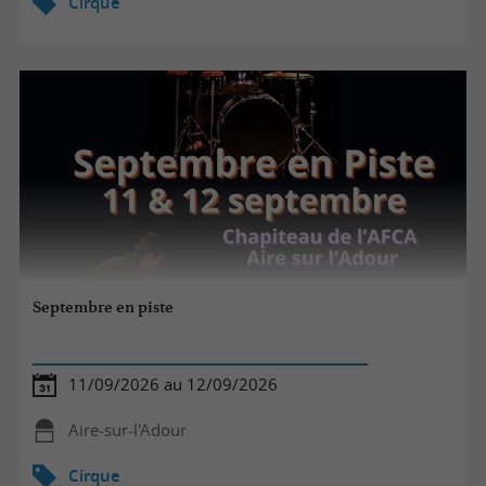
Cirque
Septembre en piste
11/09/2026 au 12/09/2026
Aire-sur-l'Adour
Cirque