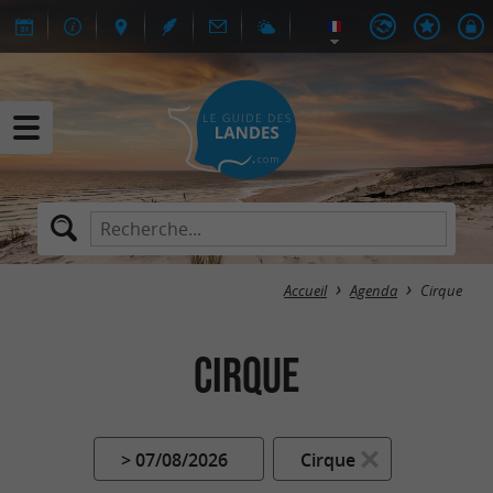
Accueil
Agenda
Cirque
Cirque
> 07/08/2026
Cirque