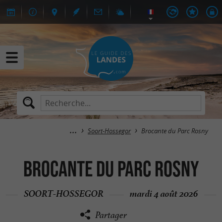
Soort-Hossegor
Brocante du Parc Rosny
Brocante du Parc Rosny
SOORT-HOSSEGOR
mardi 4 août 2026
Partager