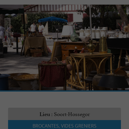
Soort-Hossegor
Lieu :
BROCANTES, VIDES GRENIERS