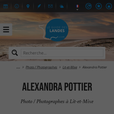
Photo / Photographes
Lit-et-Mixe
Alexandra Pottier
Alexandra Pottier
Photo / Photographes à Lit-et-Mixe