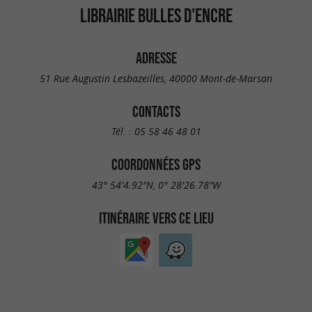
LIBRAIRIE BULLES D'ENCRE
ADRESSE
51 Rue Augustin Lesbazeilles, 40000 Mont-de-Marsan
CONTACTS
Tél. :
05 58 46 48 01
COORDONNÉES GPS
43° 54'4.92"N, 0° 28'26.78"W
ITINÉRAIRE VERS CE LIEU