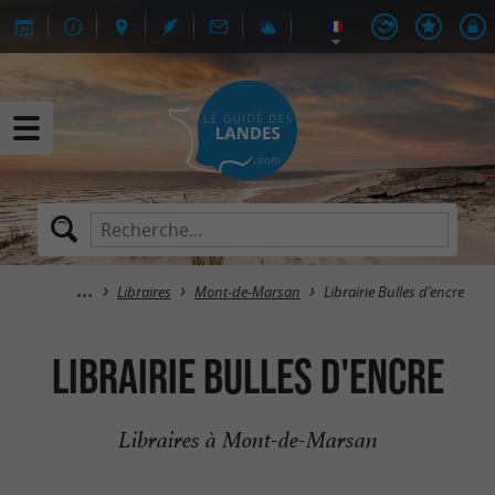
Libraires
Mont-de-Marsan
Librairie Bulles d'encre
Librairie Bulles d'encre
Libraires à Mont-de-Marsan