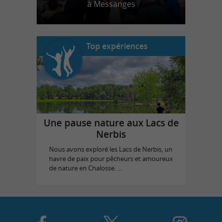
à Messanges
Top expériences
Une pause nature aux Lacs de
Nerbis
Nous avons exploré les Lacs de Nerbis, un
havre de paix pour pêcheurs et amoureux
de nature en Chalosse. ...