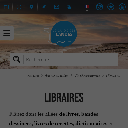
Accueil
Adresses utiles
Vie Quotidienne
Libraires
Libraires
Flânez dans les allées
de livres, bandes
et
dessinées, livres de recettes, dictionnaires