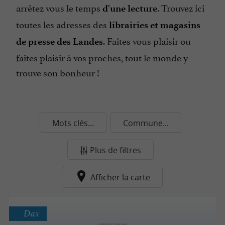
arrêtez vous le temps
. Trouvez ici
d'une lecture
toutes les adresses des
librairies et magasins
. Faites vous plaisir ou
de presse des Landes
faites plaisir à vos proches, tout le monde y
trouve son bonheur !
Mots clés...
Commune...
Plus de filtres
Afficher la carte
Dax