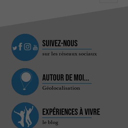
Suivez-nous
sur les réseaux sociaux
Autour de moi...
Géolocalisation
Expériences à vivre
le blog