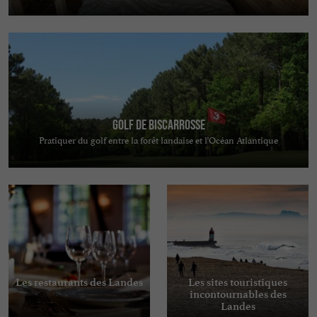
Golf de Biscarrosse
Pratiquer du golf entre la forêt landaise et l'Océan Atlantique
Les restaurants des Landes
Les sites touristiques
incontournables des
Landes