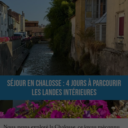
Séjour en Chalosse : 4 jours à parcourir
les Landes intérieures
Nous avons exploré la Chalosse, ce joyau méconnu