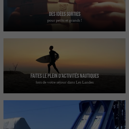
Des idées sorties
pour petits et grands !
Faites le plein d'activités nautiques
lors de votre séjour dans Les Landes