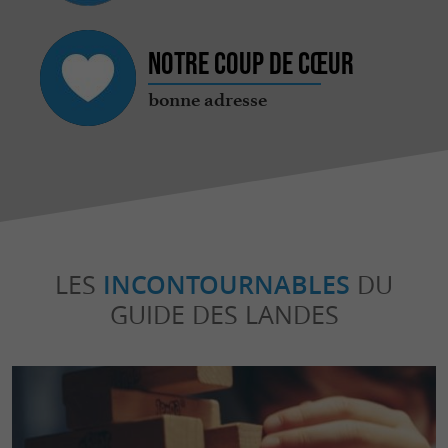
Notre coup de cœur
bonne adresse
LES
INCONTOURNABLES
DU
GUIDE DES LANDES