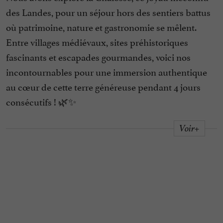
des Landes, pour un séjour hors des sentiers battus
où patrimoine, nature et gastronomie se mêlent.
Entre villages médiévaux, sites préhistoriques
fascinants et escapades gourmandes, voici nos
incontournables pour une immersion authentique
au cœur de cette terre généreuse pendant 4 jours
consécutifs ! 🌿✨
Voir+