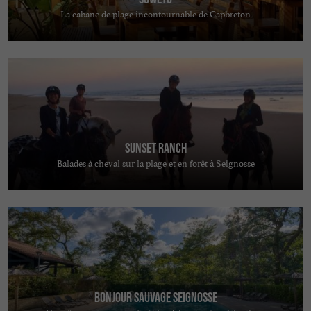
La cabane de plage incontournable de Capbreton
Sunset Ranch
Balades à cheval sur la plage et en forêt à Seignosse
Bonjour Sauvage Seignosse