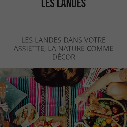
les Landes
LES LANDES DANS VOTRE
ASSIETTE, LA NATURE COMME
DÉCOR