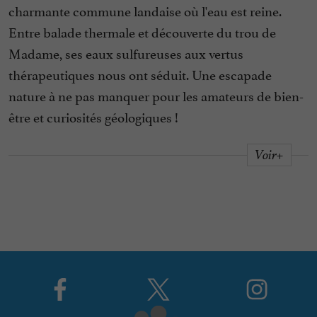
charmante commune landaise où l'eau est reine.
Entre balade thermale et découverte du trou de
Madame, ses eaux sulfureuses aux vertus
thérapeutiques nous ont séduit. Une escapade
nature à ne pas manquer pour les amateurs de bien-
être et curiosités géologiques !
Voir+