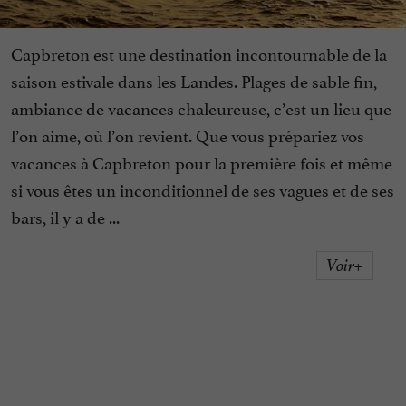
Capbreton est une destination incontournable de la
saison estivale dans les Landes. Plages de sable fin,
ambiance de vacances chaleureuse, c’est un lieu que
l’on aime, où l’on revient. Que vous prépariez vos
vacances à Capbreton pour la première fois et même
si vous êtes un inconditionnel de ses vagues et de ses
bars, il y a de ...
Voir+