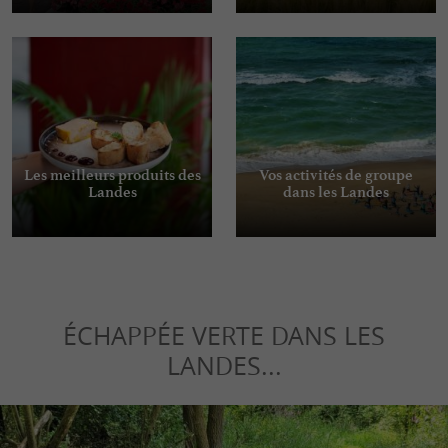
Les meilleurs produits des
Vos activités de groupe
Landes
dans les Landes
ÉCHAPPÉE VERTE DANS LES
LANDES...