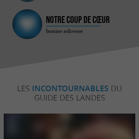
Notre coup de cœur
bonne adresse
LES
INCONTOURNABLES
DU
GUIDE DES LANDES