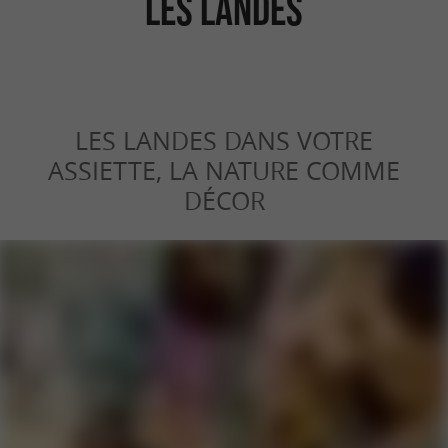
les Landes
LES LANDES DANS VOTRE
ASSIETTE, LA NATURE COMME
DÉCOR