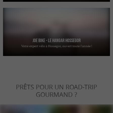
JOE BIKE - Le Hangar Hossegor
Votre expert vélo à Hossegor, ouvert toute l'année !
PRÊTS POUR UN ROAD-TRIP
GOURMAND ?