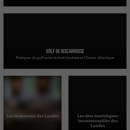
Golf de Biscarrosse
Pratiquer du golf entre la forêt landaise et l'Océan Atlantique
Les restaurants des Landes
Les sites touristiques
incontournables des
Landes