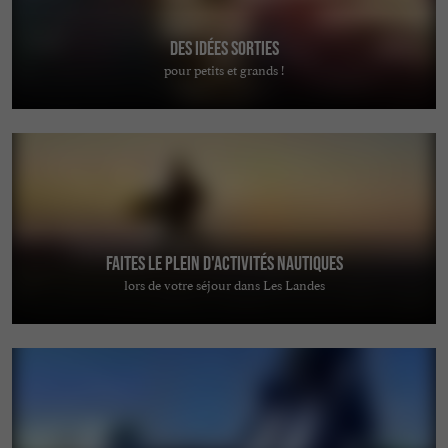
Des idées sorties
pour petits et grands !
Faites le plein d'activités nautiques
lors de votre séjour dans Les Landes