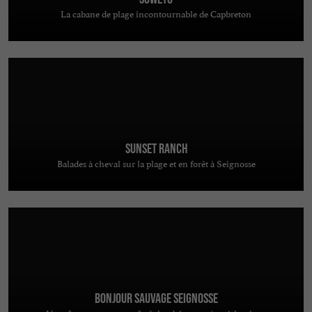
La cabane de plage incontournable de Capbreton
Sunset Ranch
Balades à cheval sur la plage et en forêt à Seignosse
Bonjour Sauvage Seignosse