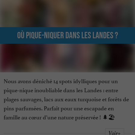
Où pique-niquer dans les Landes ?
Nous avons déniché 14 spots idylliques pour un
pique-nique inoubliable dans les Landes : entre
plages sauvages, lacs aux eaux turquoise et forêts de
pins parfumées. Parfait pour une escapade en
famille au cœur d’une nature préservée ! 🌲🏖️
Voir+