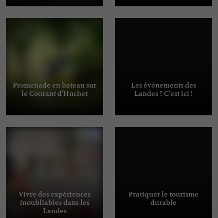
Promenade en bateau sur
Les événements des
le Courant d'Huchet
Landes ? C'est ici !
Vivre des expériences
Pratiquer le tourisme
inoubliables dans les
durable
Landes