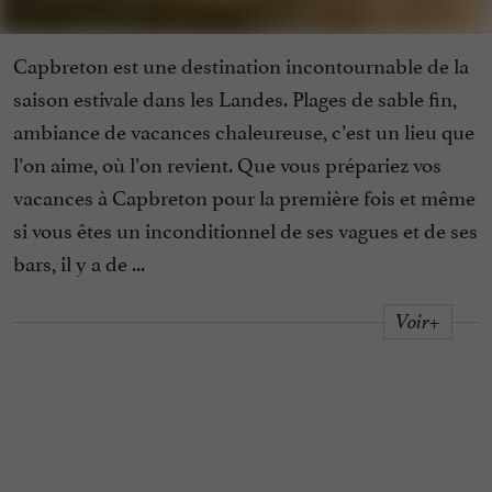
Capbreton est une destination incontournable de la
saison estivale dans les Landes. Plages de sable fin,
ambiance de vacances chaleureuse, c’est un lieu que
l’on aime, où l’on revient. Que vous prépariez vos
vacances à Capbreton pour la première fois et même
si vous êtes un inconditionnel de ses vagues et de ses
bars, il y a de ...
Voir+