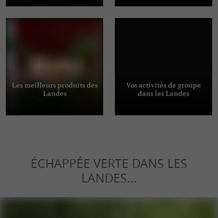
Les meilleurs produits des
Vos activités de groupe
Landes
dans les Landes
ÉCHAPPÉE VERTE DANS LES
LANDES...