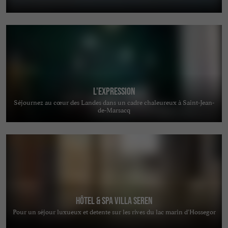
L'Expression
Séjournez au cœur des Landes dans un cadre chaleureux à Saint-Jean-
de-Marsacq
Hôtel & Spa Villa Seren
Pour un séjour luxueux et detente sur les rives du lac marin d’Hossegor