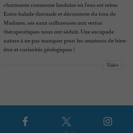
charmante commune landaise où l'eau est reine.
Entre balade thermale et découverte du trou de
Madame, ses eaux sulfureuses aux vertus
thérapeutiques nous ont séduit. Une escapade
nature à ne pas manquer pour les amateurs de bien-
être et curiosités géologiques !
Voir+