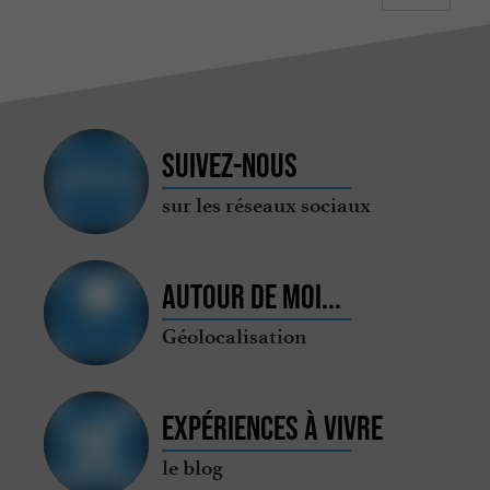
Suivez-nous
sur les réseaux sociaux
Autour de moi...
Géolocalisation
Expériences à vivre
le blog