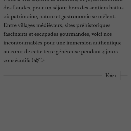
des Landes, pour un séjour hors des sentiers battus
où patrimoine, nature et gastronomie se mêlent.
Entre villages médiévaux, sites préhistoriques
fascinants et escapades gourmandes, voici nos
incontournables pour une immersion authentique
au cœur de cette terre généreuse pendant 4 jours
consécutifs ! 🌿✨
Voir+