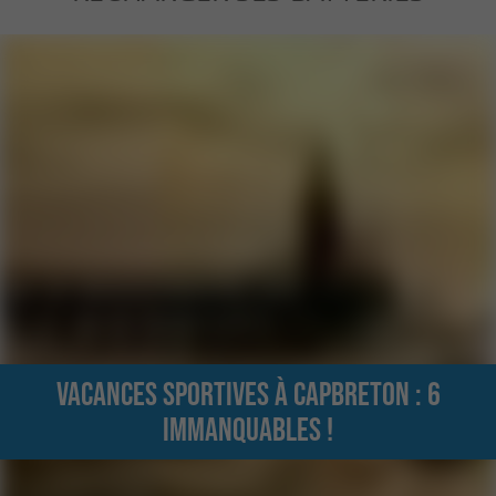
Vacances sportives à Capbreton : 6
immanquables !