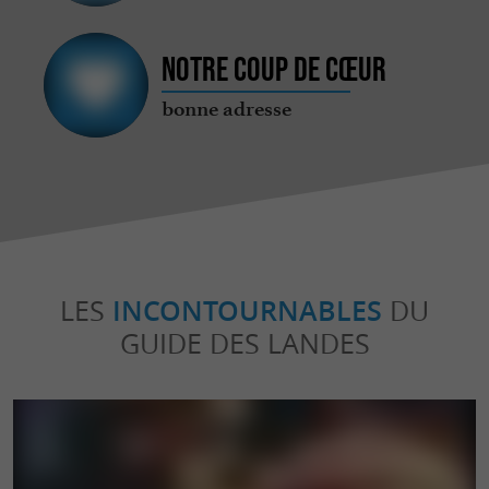
Notre coup de cœur
bonne adresse
LES
INCONTOURNABLES
DU
GUIDE DES LANDES