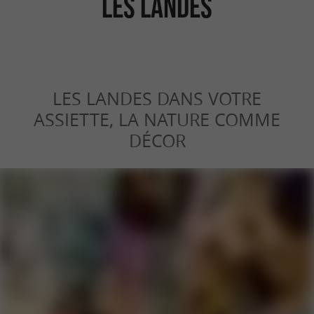
les Landes
LES LANDES DANS VOTRE
ASSIETTE, LA NATURE COMME
DÉCOR