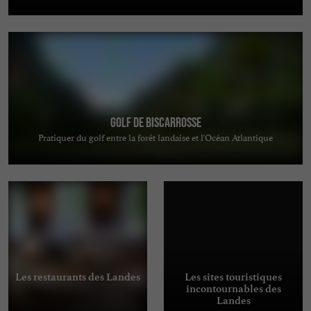
Golf de Biscarrosse
Pratiquer du golf entre la forêt landaise et l'Océan Atlantique
Les restaurants des Landes
Les sites touristiques
incontournables des
Landes