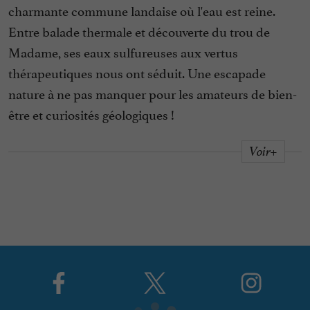
charmante commune landaise où l'eau est reine.
Entre balade thermale et découverte du trou de
Madame, ses eaux sulfureuses aux vertus
thérapeutiques nous ont séduit. Une escapade
nature à ne pas manquer pour les amateurs de bien-
être et curiosités géologiques !
Voir+