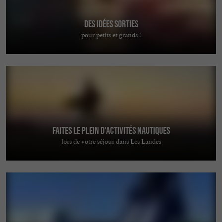
Des idées sorties
pour petits et grands !
Faites le plein d'activités nautiques
lors de votre séjour dans Les Landes