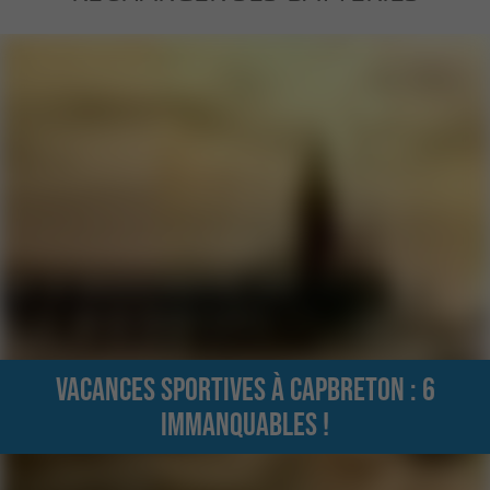
Vacances sportives à Capbreton : 6
immanquables !