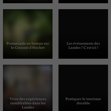
Promenade en bateau sur
Les événements des
le Courant d'Huchet
Landes ? C'est ici !
Vivre des expériences
Pratiquer le tourisme
inoubliables dans les
durable
Landes