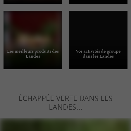
Les meilleurs produits des
Vos activités de groupe
Landes
dans les Landes
ÉCHAPPÉE VERTE DANS LES
LANDES...