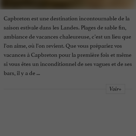
Capbreton est une destination incontournable de la
saison estivale dans les Landes. Plages de sable fin,
ambiance de vacances chaleureuse, c’est un lieu que
l’on aime, où l’on revient. Que vous prépariez vos
vacances à Capbreton pour la première fois et même
si vous êtes un inconditionnel de ses vagues et de ses
bars, il y a de ...
Voir+