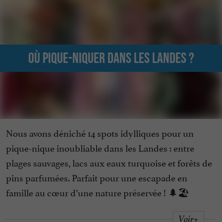
Où pique-niquer dans les Landes ?
Nous avons déniché 14 spots idylliques pour un
pique-nique inoubliable dans les Landes : entre
plages sauvages, lacs aux eaux turquoise et forêts de
pins parfumées. Parfait pour une escapade en
famille au cœur d’une nature préservée ! 🌲🏖️
Voir+