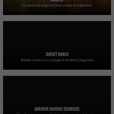
La cabane de plage incontournable de Capbreton
Sunset Ranch
Balades à cheval sur la plage et en forêt à Seignosse
Bonjour Sauvage Seignosse