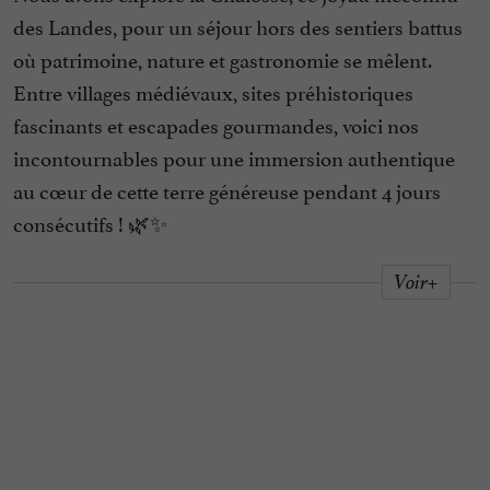
des Landes, pour un séjour hors des sentiers battus
où patrimoine, nature et gastronomie se mêlent.
Entre villages médiévaux, sites préhistoriques
fascinants et escapades gourmandes, voici nos
incontournables pour une immersion authentique
au cœur de cette terre généreuse pendant 4 jours
consécutifs ! 🌿✨
Voir+