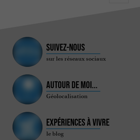
Suivez-nous
sur les réseaux sociaux
Autour de moi...
Géolocalisation
Expériences à vivre
le blog