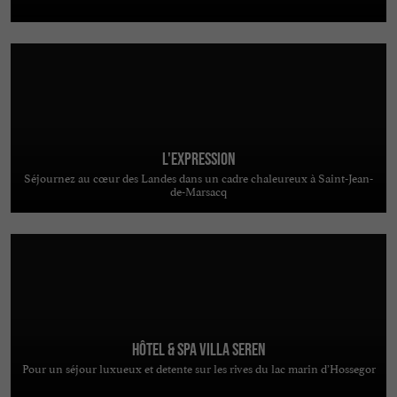
L'Expression
Séjournez au cœur des Landes dans un cadre chaleureux à Saint-Jean-
de-Marsacq
Hôtel & Spa Villa Seren
Pour un séjour luxueux et detente sur les rives du lac marin d’Hossegor