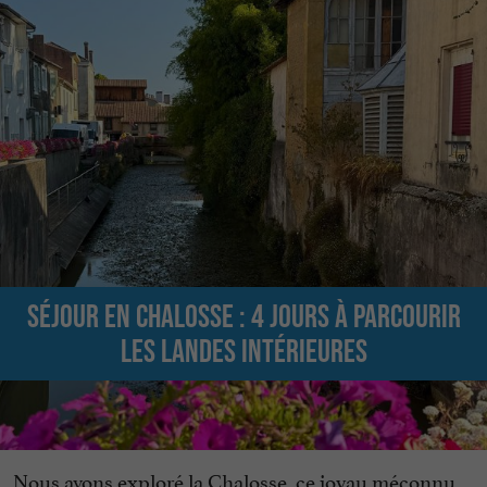
Séjour en Chalosse : 4 jours à parcourir
les Landes intérieures
Nous avons exploré la Chalosse, ce joyau méconnu