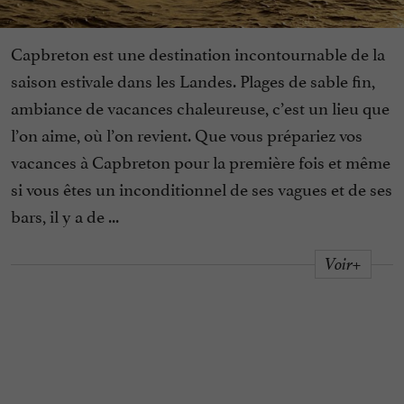
Capbreton est une destination incontournable de la
saison estivale dans les Landes. Plages de sable fin,
ambiance de vacances chaleureuse, c’est un lieu que
l’on aime, où l’on revient. Que vous prépariez vos
vacances à Capbreton pour la première fois et même
si vous êtes un inconditionnel de ses vagues et de ses
bars, il y a de ...
Voir+