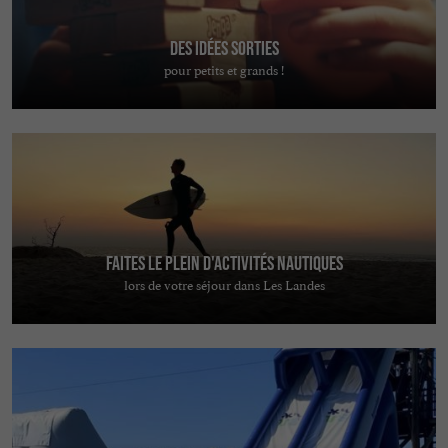
Des idées sorties
pour petits et grands !
Faites le plein d'activités nautiques
lors de votre séjour dans Les Landes