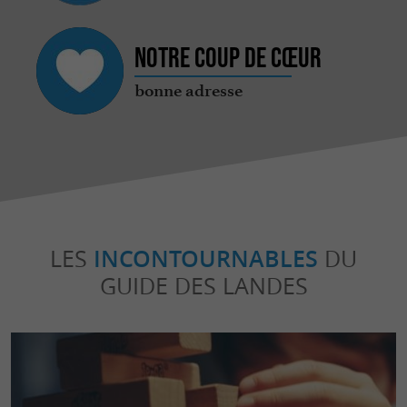
Notre coup de cœur
bonne adresse
LES
INCONTOURNABLES
DU
GUIDE DES LANDES