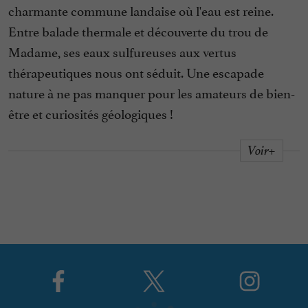
charmante commune landaise où l'eau est reine.
Entre balade thermale et découverte du trou de
Madame, ses eaux sulfureuses aux vertus
thérapeutiques nous ont séduit. Une escapade
nature à ne pas manquer pour les amateurs de bien-
être et curiosités géologiques !
Voir+