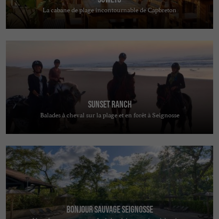
La cabane de plage incontournable de Capbreton
Sunset Ranch
Balades à cheval sur la plage et en forêt à Seignosse
Bonjour Sauvage Seignosse