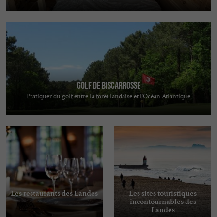
Golf de Biscarrosse
Pratiquer du golf entre la forêt landaise et l'Océan Atlantique
Les restaurants des Landes
Les sites touristiques
incontournables des
Landes