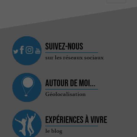
Suivez-nous
sur les réseaux sociaux
Autour de moi...
Géolocalisation
Expériences à vivre
le blog