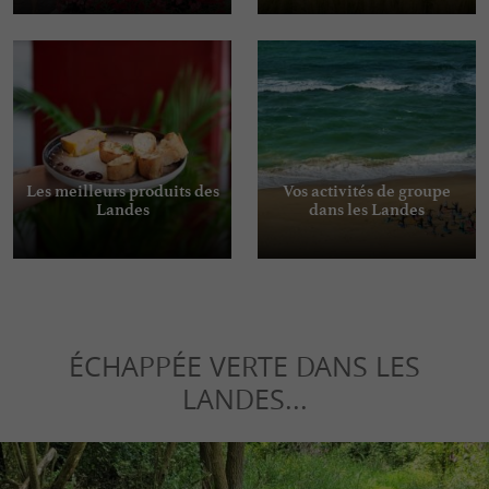
Les meilleurs produits des
Vos activités de groupe
Landes
dans les Landes
ÉCHAPPÉE VERTE DANS LES
LANDES...