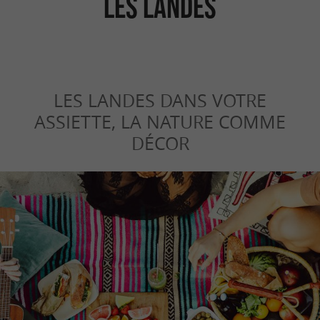
les Landes
LES LANDES DANS VOTRE
ASSIETTE, LA NATURE COMME
DÉCOR