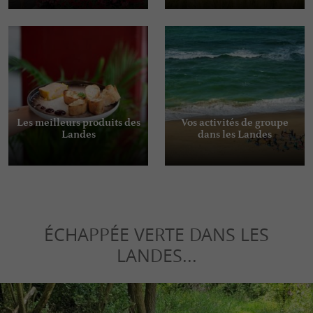
Les meilleurs produits des
Vos activités de groupe
Landes
dans les Landes
ÉCHAPPÉE VERTE DANS LES
LANDES...