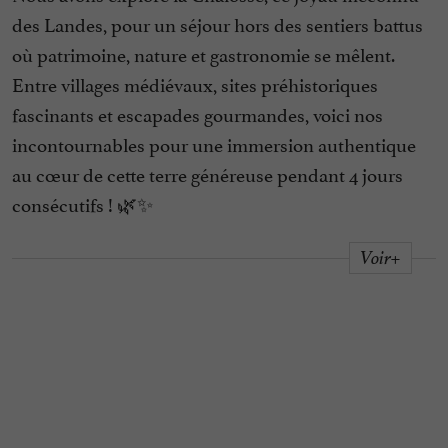
des Landes, pour un séjour hors des sentiers battus
où patrimoine, nature et gastronomie se mêlent.
Entre villages médiévaux, sites préhistoriques
fascinants et escapades gourmandes, voici nos
incontournables pour une immersion authentique
au cœur de cette terre généreuse pendant 4 jours
consécutifs ! 🌿✨
Voir+