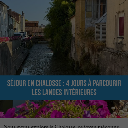
Séjour en Chalosse : 4 jours à parcourir
les Landes intérieures
Nous avons exploré la Chalosse, ce joyau méconnu