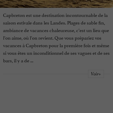
Capbreton est une destination incontournable de la
saison estivale dans les Landes. Plages de sable fin,
ambiance de vacances chaleureuse, c’est un lieu que
l’on aime, où l’on revient. Que vous prépariez vos
vacances à Capbreton pour la première fois et même
si vous êtes un inconditionnel de ses vagues et de ses
bars, il y a de ...
Voir+