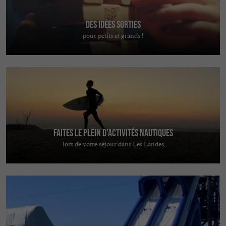
Des idées sorties
pour petits et grands !
Faites le plein d'activités nautiques
lors de votre séjour dans Les Landes