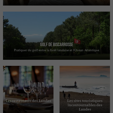
Golf de Biscarrosse
Pratiquer du golf entre la forêt landaise et l'Océan Atlantique
Les restaurants des Landes
Les sites touristiques
incontournables des
Landes