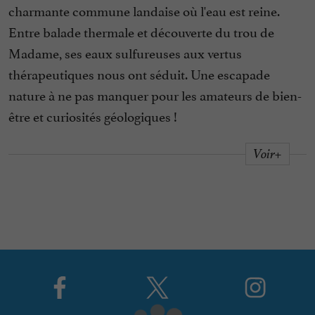
charmante commune landaise où l'eau est reine.
Entre balade thermale et découverte du trou de
Madame, ses eaux sulfureuses aux vertus
thérapeutiques nous ont séduit. Une escapade
nature à ne pas manquer pour les amateurs de bien-
être et curiosités géologiques !
Voir+