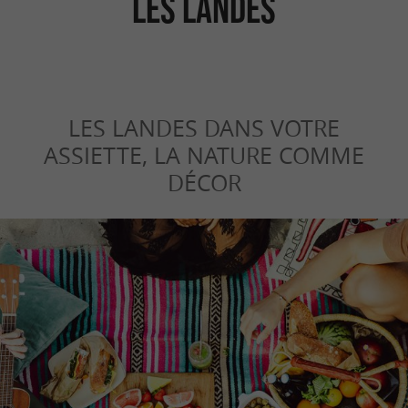
les Landes
LES LANDES DANS VOTRE
ASSIETTE, LA NATURE COMME
DÉCOR