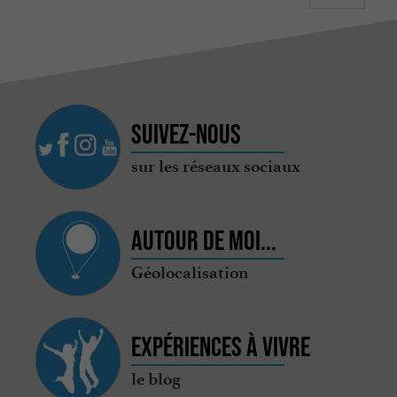
Suivez-nous
sur les réseaux sociaux
Autour de moi...
Géolocalisation
Expériences à vivre
le blog