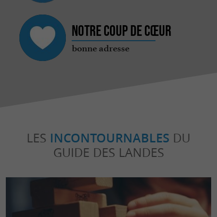
Notre coup de cœur
bonne adresse
LES
INCONTOURNABLES
DU
GUIDE DES LANDES