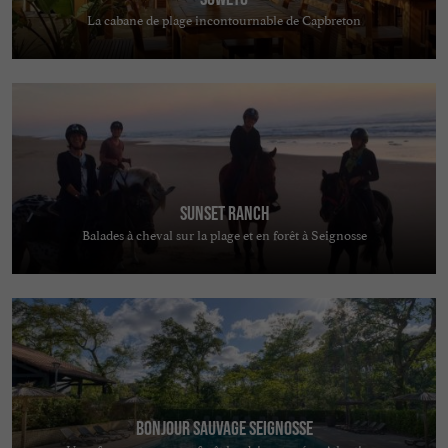
La cabane de plage incontournable de Capbreton
Sunset Ranch
Balades à cheval sur la plage et en forêt à Seignosse
Bonjour Sauvage Seignosse