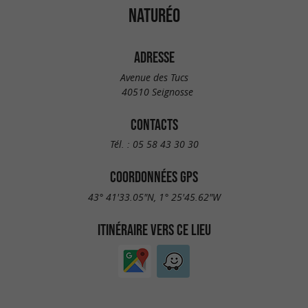
NATURÉO
ADRESSE
Avenue des Tucs
40510 Seignosse
CONTACTS
Tél. :
05 58 43 30 30
COORDONNÉES GPS
43° 41'33.05"N, 1° 25'45.62"W
ITINÉRAIRE VERS CE LIEU