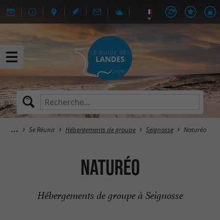
Se Réunir
Hébergements de groupe
Seignosse
Naturéo
Naturéo
Hébergements de groupe à Seignosse