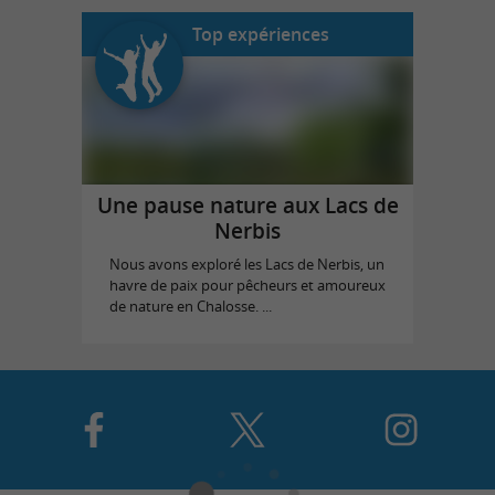
Top expériences
Une pause nature aux Lacs de
Nerbis
Nous avons exploré les Lacs de Nerbis, un
havre de paix pour pêcheurs et amoureux
de nature en Chalosse. ...