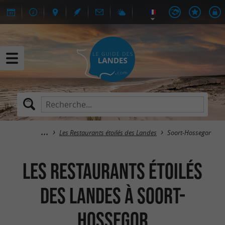
Les Restaurants étoilés des Landes
Soort-Hossegor
Les Restaurants étoilés
des Landes à Soort-
Hossegor