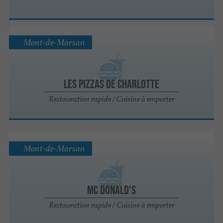
Mont-de-Marsan
Les Pizzas de Charlotte
Restauration rapide / Cuisine à emporter
Mont-de-Marsan
Mc Donald's
Restauration rapide / Cuisine à emporter