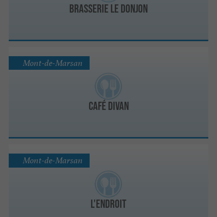
Brasserie Le Donjon
Mont-de-Marsan
Café Divan
Mont-de-Marsan
L'endroit