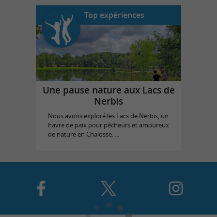
Top expériences
Une pause nature aux Lacs de
Nerbis
Nous avons exploré les Lacs de Nerbis, un
havre de paix pour pêcheurs et amoureux
de nature en Chalosse. ...