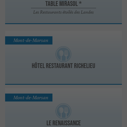
Table Mirasol *
Les Restaurants étoilés des Landes
Mont-de-Marsan
Hôtel Restaurant Richelieu
Mont-de-Marsan
Le Renaissance