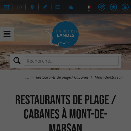
Restaurants de plage / Cabanes
Mont-de-Marsan
Restaurants de plage /
Cabanes à Mont-de-
Marsan