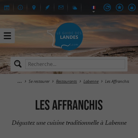
Se restaurer
Restaurants
Labenne
Les Affranchis
Les Affranchis
Dégustez une cuisine traditionnelle à Labenne