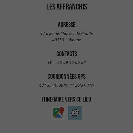
LES AFFRANCHIS
ADRESSE
97 avenue Charles de Gaulle
40530 Labenne
CONTACTS
Tél. :
05 59 45 06 88
COORDONNÉES GPS
43° 35'40.06"N, 1° 25'31.4"W
ITINÉRAIRE VERS CE LIEU