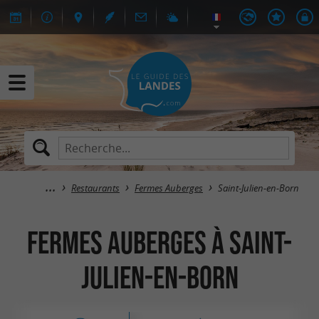
Restaurants
Fermes Auberges
Saint-Julien-en-Born
Fermes Auberges à Saint-
Julien-en-Born