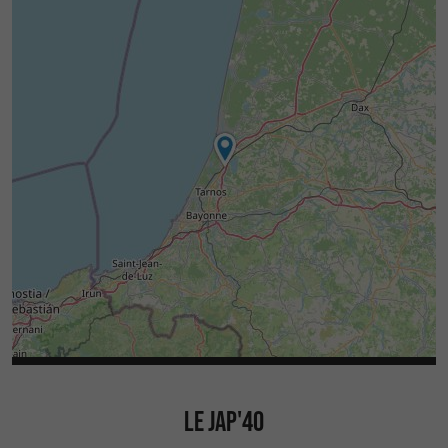
LE JAP'40