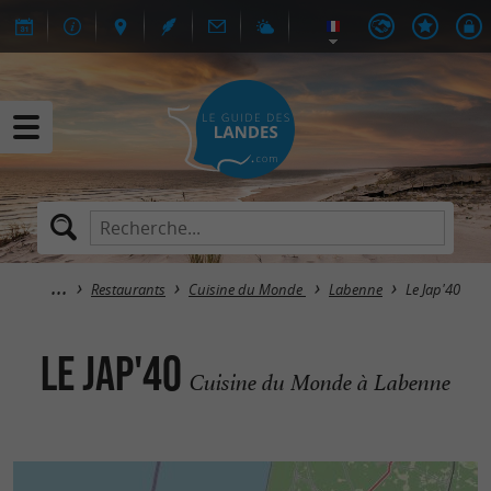
Restaurants
Cuisine du Monde
Labenne
Le Jap'40
Le Jap'40
Cuisine du Monde à Labenne