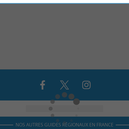
NOS AUTRES GUIDES RÉGIONAUX EN FRANCE