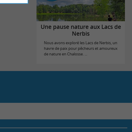
Une pause nature aux Lacs de
Nerbis
Nous avons exploré les Lacs de Nerbis, un
havre de paix pour pêcheurs et amoureux
de nature en Chalosse. ...