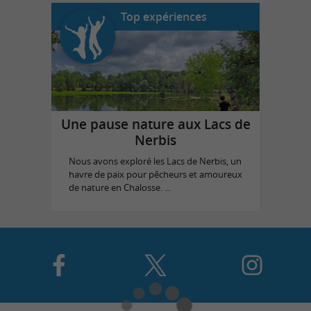
Top expériences
Une pause nature aux Lacs de
Nerbis
Nous avons exploré les Lacs de Nerbis, un
havre de paix pour pêcheurs et amoureux
de nature en Chalosse. ...