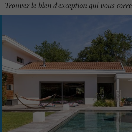
Trouvez le bien d'exception qui vous cor