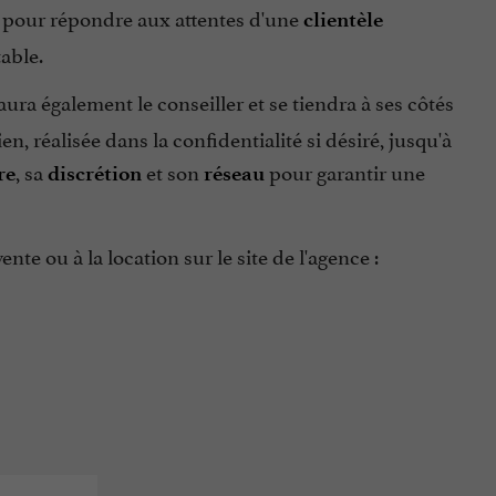
, pour répondre aux attentes d'une
clientèle
able.
aura également le conseiller et se tiendra à ses côtés
, réalisée dans la confidentialité si désiré, jusqu'à
, sa
et son
pour garantir une
re
discrétion
réseau
te ou à la location sur le site de l'agence :