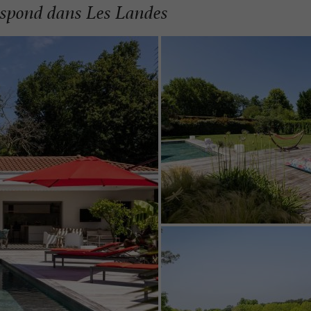
respond dans Les Landes