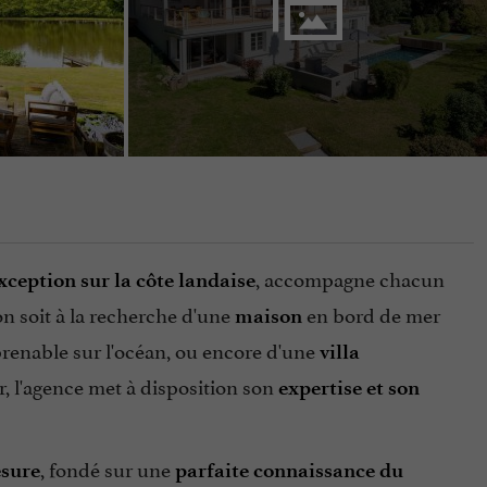
, accompagne chacun
xception sur la côte landaise
on soit à la recherche d'une
en bord de mer
maison
renable sur l'océan, ou encore d'une
villa
, l'agence met à disposition son
expertise et son
, fondé sur une
sure
parfaite connaissance du