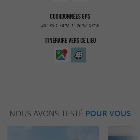
COORDONNÉES GPS
43° 33'1.74"N, 1° 20'52.03"W
ITINÉRAIRE VERS CE LIEU
NOUS AVONS TESTÉ
POUR VOUS