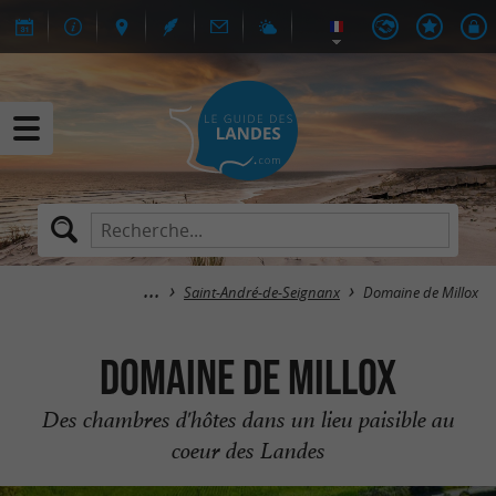
Saint-André-de-Seignanx
Domaine de Millox
Domaine de Millox
Des chambres d'hôtes dans un lieu paisible au
coeur des Landes