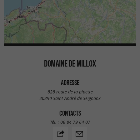
DOMAINE DE MILLOX
ADRESSE
828 route de la pipette
40390 Saint-André-de-Seignanx
CONTACTS
Tél. :
06 84 79 64 07