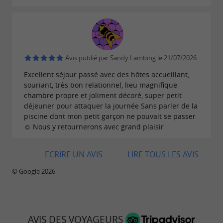
Avis publié par Sandy Lambing le 21/07/2026
Excellent séjour passé avec des hôtes accueillant,
souriant, très bon relationnel, lieu magnifique
chambre propre et joliment décoré, super petit
déjeuner pour attaquer la journée Sans parler de la
piscine dont mon petit garçon ne pouvait se passer
☺️ Nous y retournerons avec grand plaisir
ECRIRE UN AVIS
LIRE TOUS LES AVIS
© Google 2026
AVIS DES VOYAGEURS