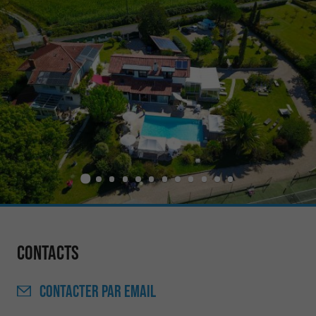
Contacts
CONTACTER
PAR EMAIL