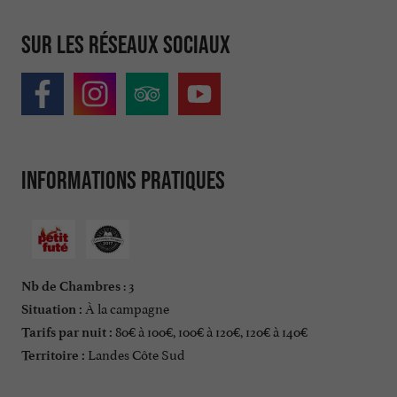
Sur les réseaux sociaux
Informations pratiques
: 3
Nb de Chambres
À la campagne
Situation :
80€ à 100€, 100€ à 120€, 120€ à 140€
Tarifs par nuit :
Landes Côte Sud
Territoire :