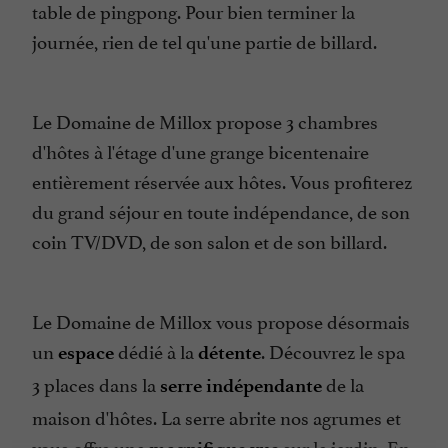
table de pingpong. Pour bien terminer la
journée, rien de tel qu'une partie de billard.
Le Domaine de Millox propose 3 chambres
d'hôtes à l'étage d'une grange bicentenaire
entièrement réservée aux hôtes. Vous profiterez
du grand séjour en toute indépendance, de son
coin TV/DVD, de son salon et de son billard.
Le Domaine de Millox vous propose désormais
un
dédié à la
. Découvrez le spa
espace
détente
3 places dans la
de la
serre indépendante
maison d'hôtes. La serre abrite nos agrumes et
vous offre une
sur le jardin. En