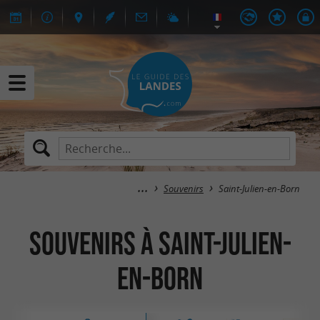
Souvenirs
Saint-Julien-en-Born
Souvenirs à Saint-Julien-
en-Born