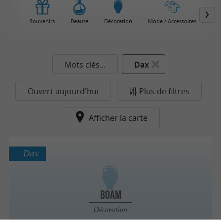
Souvenirs
Beauté
Décoration
Mode / Accessoires
Mots clés...
Dax
Ouvert aujourd'hui
Plus de filtres
Afficher la carte
Dax
Boam
Décoration