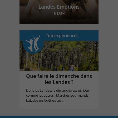
Landes Emotions
à Dax
Top expériences
Que faire le dimanche dans
les Landes ?
Dans les Landes, le dimanche est un jour
comme les autres ! Marchés gourmands,
balades en forêt ou au ...