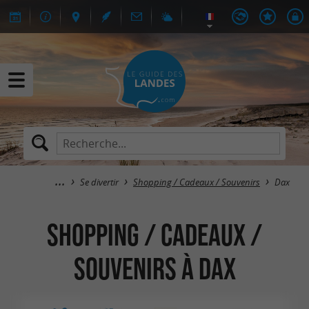
Se divertir
Shopping / Cadeaux / Souvenirs
Dax
Shopping / Cadeaux /
Souvenirs à Dax