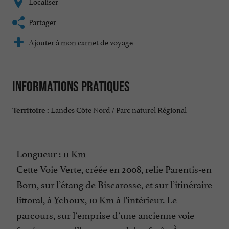
Localiser
Partager
Ajouter à mon carnet de voyage
Informations pratiques
Landes Côte Nord / Parc naturel Régional
Territoire :
Longueur : 11 Km
Cette Voie Verte, créée en 2008, relie Parentis-en
Born, sur l’étang de Biscarosse, et sur l’itinéraire
littoral, à Ychoux, 10 Km à l’intérieur. Le
parcours, sur l’emprise d’une ancienne voie