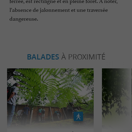
ferrée, est rectiligne et en pleine forêt. À noter,
l’absence de jalonnement et une traversée
dangereuse.
BALADES
À PROXIMITÉ