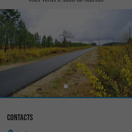
Contacts