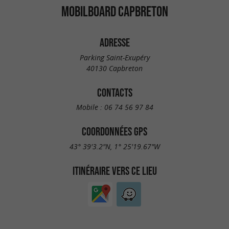
MOBILBOARD CAPBRETON
ADRESSE
Parking Saint-Exupéry
40130 Capbreton
CONTACTS
Mobile :
06 74 56 97 84
COORDONNÉES GPS
43° 39'3.2"N, 1° 25'19.67"W
ITINÉRAIRE VERS CE LIEU