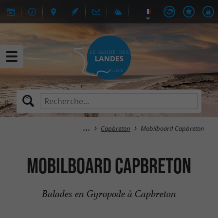
Capbreton
Mobilboard Capbreton
Mobilboard Capbreton
Balades en Gyropode à Capbreton