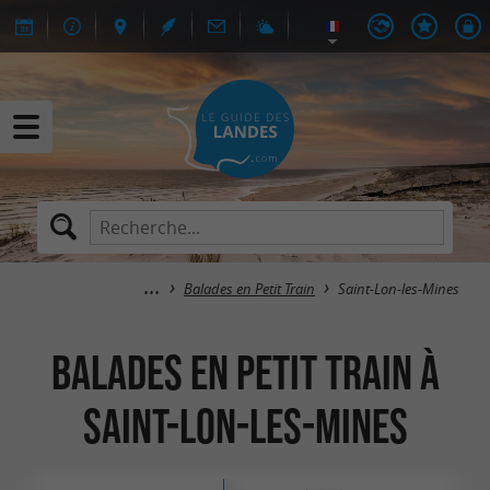
Balades en Petit Train
Saint-Lon-les-Mines
Balades en Petit Train à
Saint-Lon-les-Mines