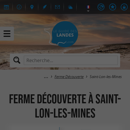
Ferme Découverte
Saint-Lon-les-Mines
Ferme Découverte à Saint-
Lon-les-Mines