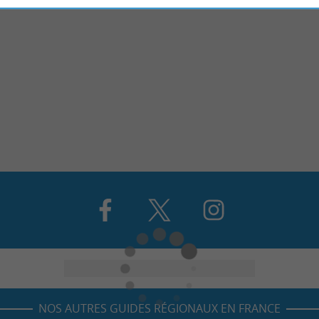
NOS AUTRES GUIDES RÉGIONAUX EN FRANCE