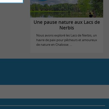
Une pause nature aux Lacs de
Nerbis
Nous avons exploré les Lacs de Nerbis, un
havre de paix pour pêcheurs et amoureux
de nature en Chalosse. ...