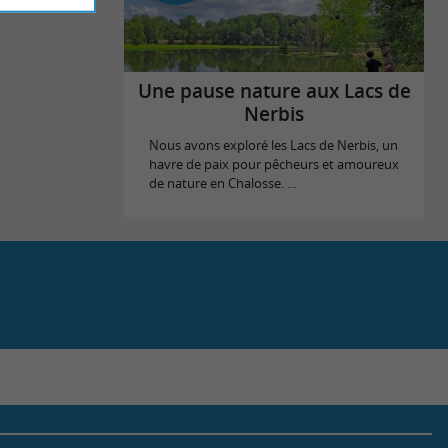
Une pause nature aux Lacs de
Nerbis
Nous avons exploré les Lacs de Nerbis, un
havre de paix pour pêcheurs et amoureux
de nature en Chalosse. ...