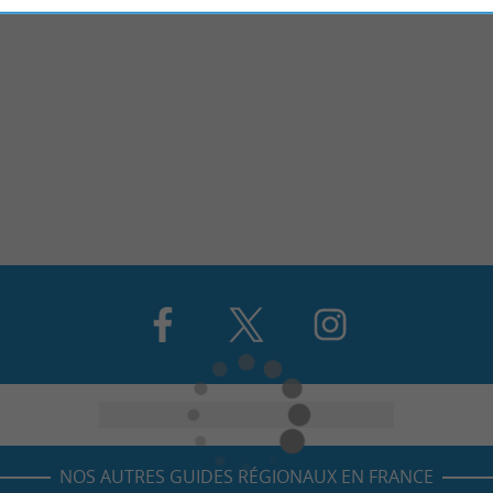
NOS AUTRES GUIDES RÉGIONAUX EN FRANCE