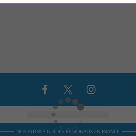
NOS AUTRES GUIDES RÉGIONAUX EN FRANCE