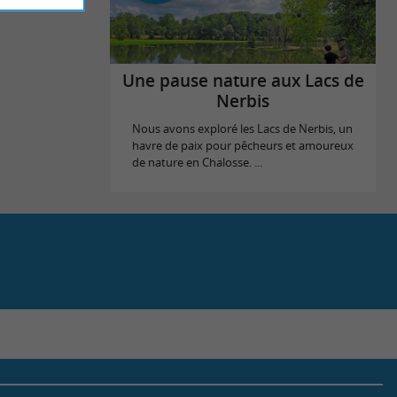
Une pause nature aux Lacs de
Nerbis
Nous avons exploré les Lacs de Nerbis, un
havre de paix pour pêcheurs et amoureux
de nature en Chalosse. ...