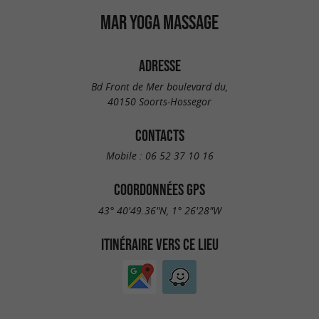
MAR YOGA MASSAGE
ADRESSE
Bd Front de Mer boulevard du,
40150 Soorts-Hossegor
CONTACTS
Mobile :
06 52 37 10 16
COORDONNÉES GPS
43° 40'49.36"N, 1° 26'28"W
ITINÉRAIRE VERS CE LIEU