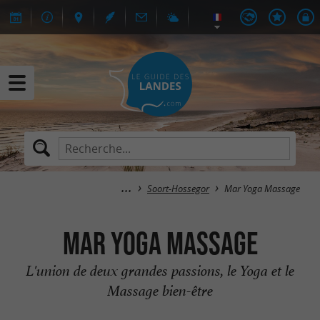
Soort-Hossegor
Mar Yoga Massage
Mar Yoga Massage
L'union de deux grandes passions, le Yoga et le
Massage bien-être