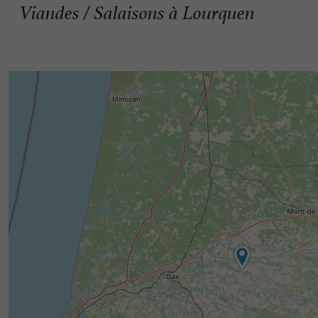
Viandes / Salaisons à Lourquen