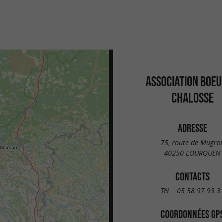
ASSOCIATION BOEU
CHALOSSE
ADRESSE
75, route de Mugro
40250 LOURQUEN
CONTACTS
Tél. :
05 58 97 93 3
COORDONNÉES GP