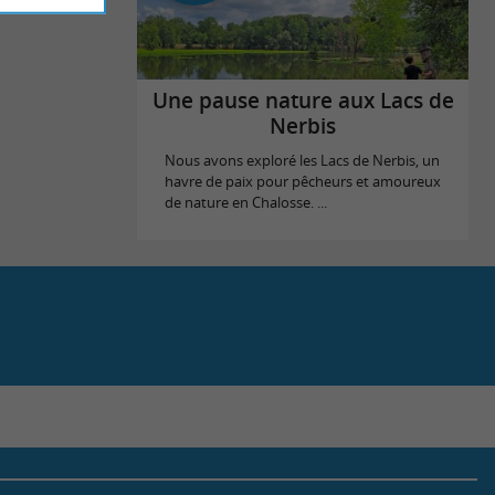
Une pause nature aux Lacs de
Nerbis
Nous avons exploré les Lacs de Nerbis, un
havre de paix pour pêcheurs et amoureux
de nature en Chalosse. ...