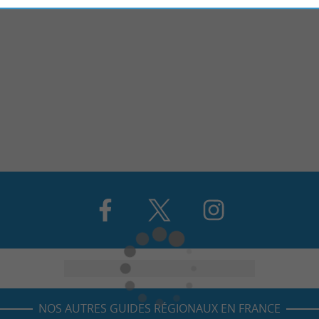
NOS AUTRES GUIDES RÉGIONAUX EN FRANCE