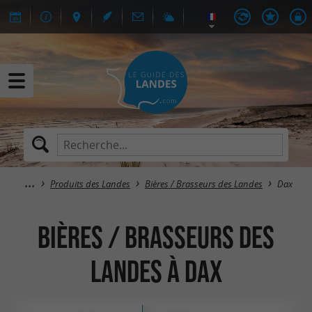
Produits des Landes
Bières / Brasseurs des Landes
Dax
Bières / Brasseurs des
Landes à Dax