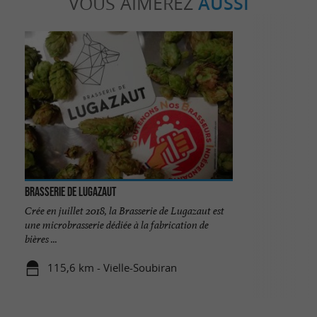
VOUS AIMEREZ
AUSSI
Brasserie de Lugazaut
Crée en juillet 2018, la Brasserie de Lugazaut est
une microbrasserie dédiée à la fabrication de
bières ...
115,6 km - Vielle-Soubiran