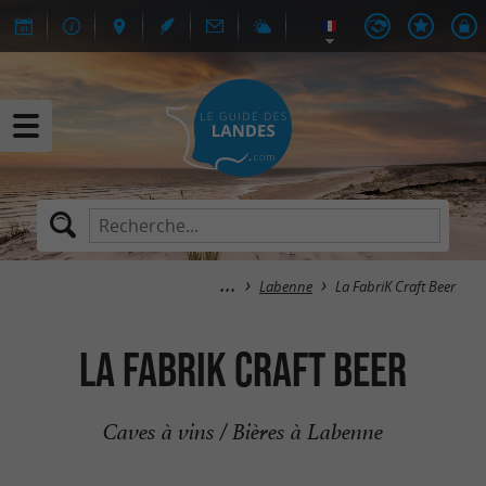
Labenne
La FabriK Craft Beer
La FabriK Craft Beer
Caves à vins / Bières à Labenne