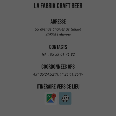
LA FABRIK CRAFT BEER
ADRESSE
55 avenue Charles de Gaulle
40530 Labenne
CONTACTS
Tél. :
05 59 01 71 82
COORDONNÉES GPS
43° 35'24.52"N, 1° 25'41.25"W
ITINÉRAIRE VERS CE LIEU