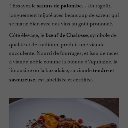
? Essayez le
… Un ragoût,
salmis de palombe
longuement mijoté avec beaucoup de saveur qui
se marie bien avec des vins au goût prononcé.
Côté élevage, le
, symbole de
bœuf de Chalosse
qualité et de tradition, produit une viande
succulente. Nourri de fourrages, et issu de races
à viande noble comme la blonde d’Aquitaine, la
limousine ou la bazadaise, sa viande
tendre et
, est labellisée et certifiée.
savoureuse