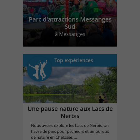
Parc d'attractions Messanges
Sud
à Messanges
Top expériences
Une pause nature aux Lacs de
Nerbis
Nous avons exploré les Lacs de Nerbis, un
havre de paix pour pêcheurs et amoureux
de nature en Chalosse. ...