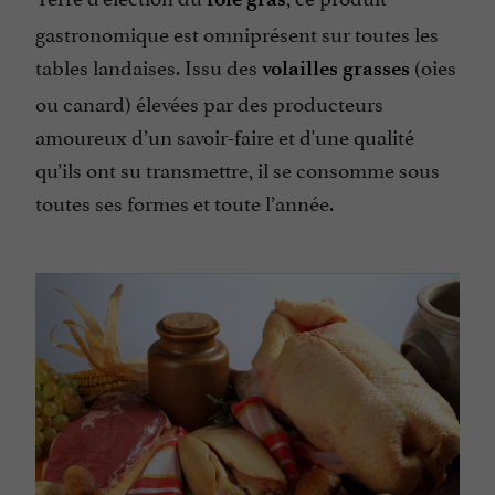
gastronomique est omniprésent sur toutes les
tables landaises. Issu des
(oies
volailles grasses
ou canard) élevées par des producteurs
amoureux d’un savoir-faire et d'une qualité
qu’ils ont su transmettre, il se consomme sous
toutes ses formes et toute l’année.