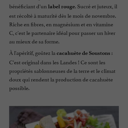
bénéficiant d’un
. Sucré et juteux, il
label rouge
est récolté à maturité dès le mois de novembre.
Riche en fibres, en magnésium et en vitamine
C, c'est le partenaire idéal pour passer un hiver
au mieux de sa forme.
À l'apéritif, goûtez la
:
cacahuète de Soustons
C’est original dans les Landes ! Ce sont les
propriétés sablonneuses de la terre et le climat
doux qui rendent la production de cacahuète
possible.