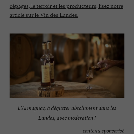
cépages, le terroir et les producteurs, lisez notre
article sur le Vin des Landes.
L'Armagnac, à déguster absolument dans les
Landes, avec modération !
contenu sponsorisé