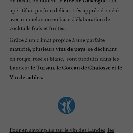
Floc de Gascogne
apéritif au parfum délicat, très apprécié en été
avec un melon ou en base d'élaboration de
cocktails frais et fruités.
Grâce à un climat propice à une parfaite
maturité, plusieurs
, se déclinant
vins de pays
en rouge, rosé et blanc, sont produits dans les
Landes :
le Tursan, le Côteau de Chalosse et le
.
Vin de sables
Pour en savoir plus sur le vin des Landes, les