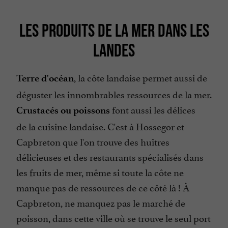
LES PRODUITS DE LA MER DANS LES
LANDES
, la côte landaise permet aussi de
Terre d'océan
déguster les innombrables ressources de la mer.
font aussi les délices
Crustacés ou poissons
de la cuisine landaise. C'est à Hossegor et
Capbreton que l'on trouve des huîtres
délicieuses et des restaurants spécialisés dans
les fruits de mer, même si toute la côte ne
manque pas de ressources de ce côté là ! À
Capbreton, ne manquez pas le marché de
poisson, dans cette ville où se trouve le seul port