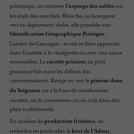
printemps, on retrouve
sur
l’asperge des sables
les étals des marchés. Blanche, au bourgeon
vert ou légèrement violet, elle possède une
-
Identification Géographique Protégée
Landes de Gascogne - et sait se faire apprécier
dans l'assiette à la vinaigrette ou avec une sauce
mousseline. La
au goût
carotte primeur
prononcé fait aussi les délices des
consommateurs. Rouge ou vert le
piment doux
est à la base de nombreuses
du Seignanx
recettes, on le consomme cru ou cuit dans des
plats traditionnels.
En matière de
, on
production fruitière
retiendra en particulier le
,
kiwi de l’Adour