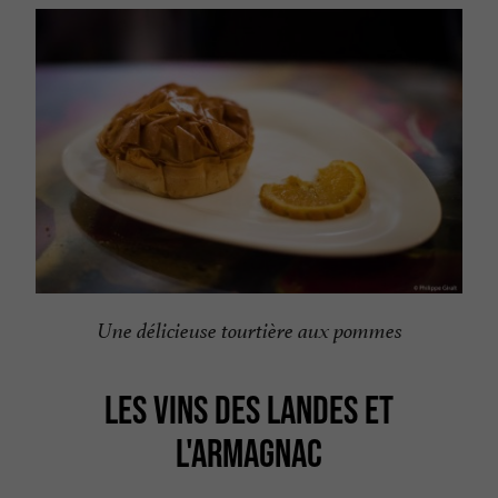
Une délicieuse tourtière aux pommes
LES VINS DES LANDES ET
L'ARMAGNAC